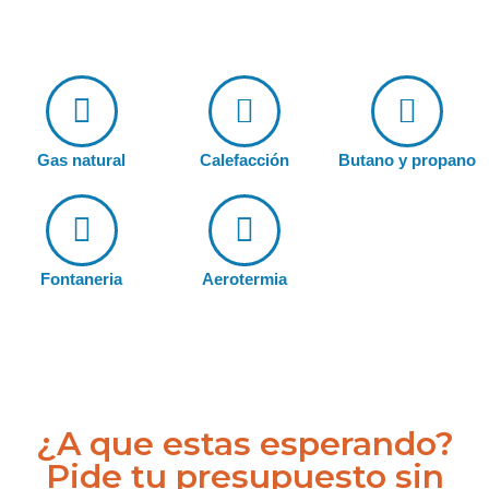
Gas natural
Calefacción
Butano y propano
Fontaneria
Aerotermia
¿A que estas esperando?
Pide tu presupuesto sin