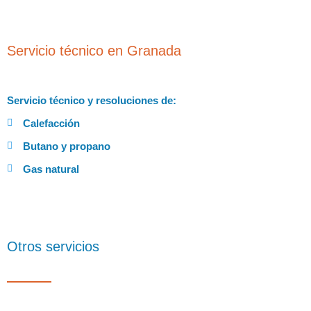
Servicio técnico en Granada
Servicio técnico y resoluciones de:
Calefacción
Butano y propano
Gas natural
Otros servicios