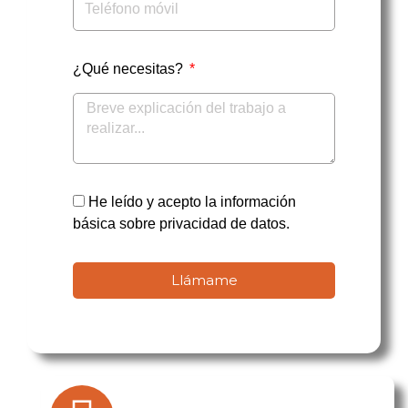
¿Qué necesitas?
He leído y acepto la información
básica sobre privacidad de datos.
Llámame