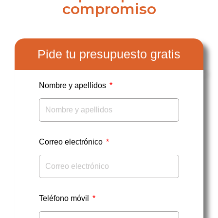
compromiso
Pide tu presupuesto gratis
Nombre y apellidos
Correo electrónico
Teléfono móvil