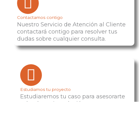
Contactamos contigo
Nuestro Servicio de Atención al Cliente
contactará contigo para resolver tus
dudas sobre cualquier consulta.
Estudiamos tu proyecto
Estudiaremos tu caso para asesorarte
sobre la mejor solución para tus
necesidades.