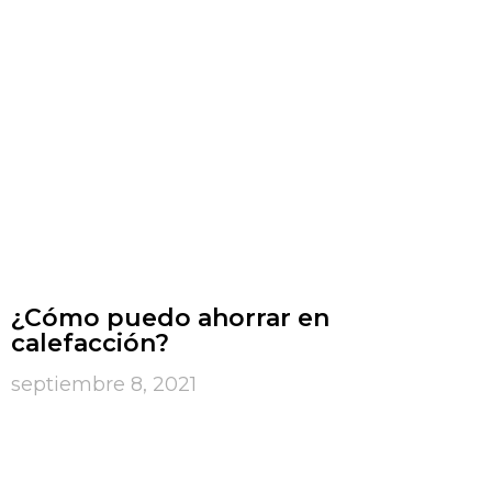
¿Cómo puedo ahorrar en
calefacción?
septiembre 8, 2021