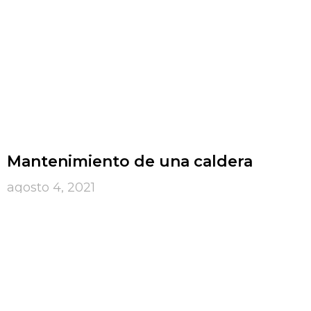
Mantenimiento de una caldera
agosto 4, 2021