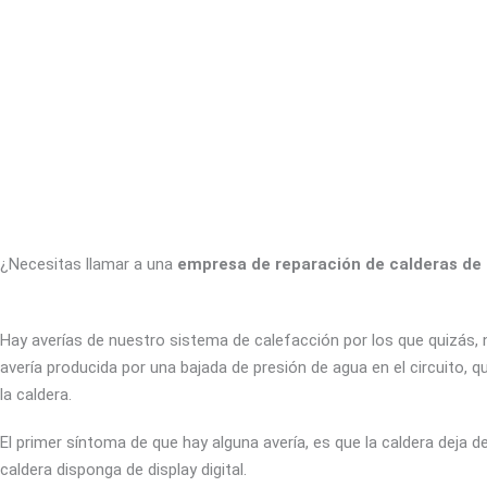
¿Necesitas llamar a una
empresa de reparación de calderas de
Hay averías de nuestro sistema de calefacción por los que quizás, 
avería producida por una bajada de presión de agua en el circuito, 
la caldera.
El primer síntoma de que hay alguna avería, es que la caldera deja d
caldera disponga de display digital.