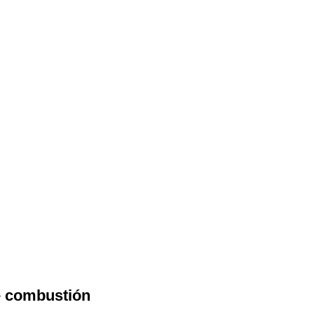
e combustión