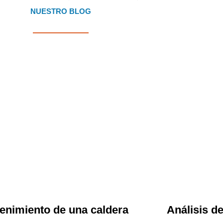
NUESTRO BLOG
enimiento de una caldera
Análisis d