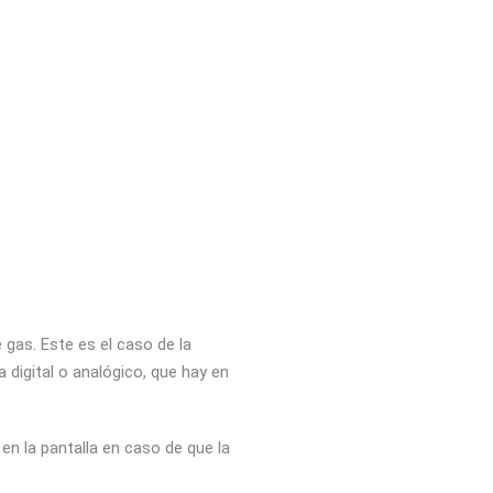
gas. Este es el caso de la
 digital o analógico, que hay en
en la pantalla en caso de que la