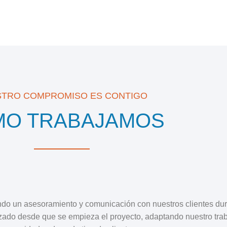
TRO COMPROMISO ES CONTIGO
MO TRABAJAMOS
ndo un asesoramiento y comunicación con nuestros clientes dur
tizado desde que se empieza el proyecto, adaptando nuestro tr