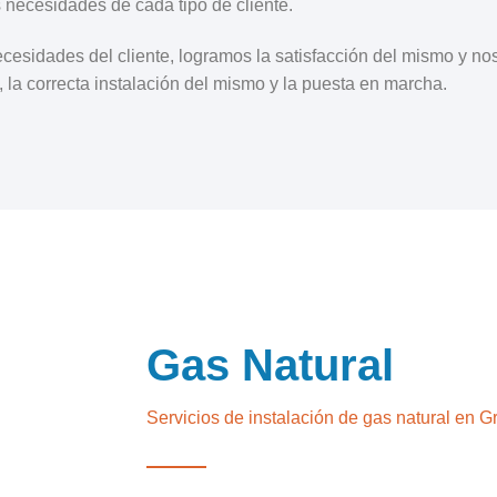
s necesidades de cada tipo de cliente.
 necesidades del cliente, logramos la satisfacción del mismo y 
 la correcta instalación del mismo y la puesta en marcha.
Gas Natural
Servicios de instalación de gas natural en 