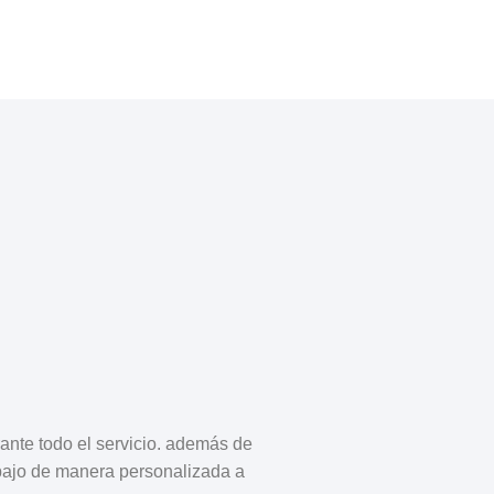
ante todo el servicio. además de
abajo de manera personalizada a