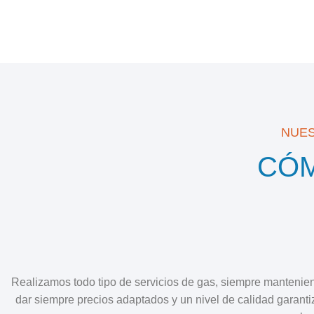
NUES
CÓ
Realizamos todo tipo de servicios de gas, siempre mantenie
dar siempre precios adaptados y un nivel de calidad garan