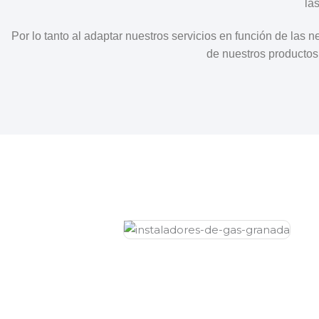
la
Por lo tanto al adaptar nuestros servicios en función de las
de nuestros productos,