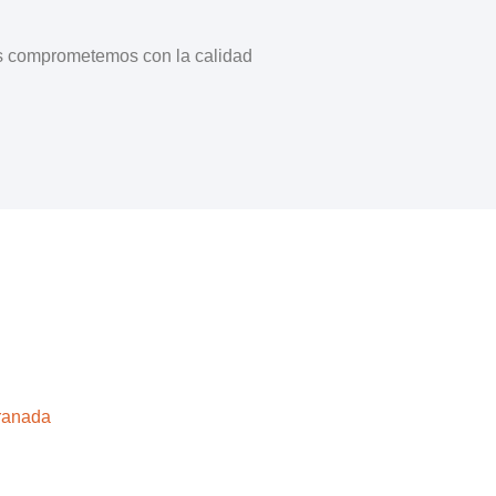
nos comprometemos con la calidad
Granada