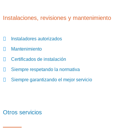
Instalaciones, revisiones y mantenimiento
Instaladores autorizados
Mantenimiento​
Certificados de instalación​
Siempre respetando la normativa
Siempre garantizando el mejor servicio​
Otros servicios