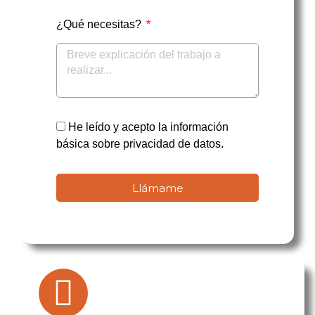
¿Qué necesitas?
He leído y acepto la información
básica sobre privacidad de datos.
Llámame