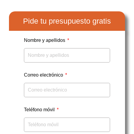
Pide tu presupuesto gratis
Nombre y apellidos
Correo electrónico
Teléfono móvil