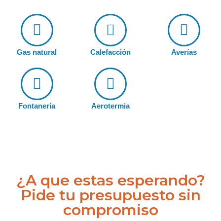
Gas natural
Calefacción
Averías
Fontanería
Aerotermia
¿A que estas esperando?
Pide tu presupuesto sin
compromiso