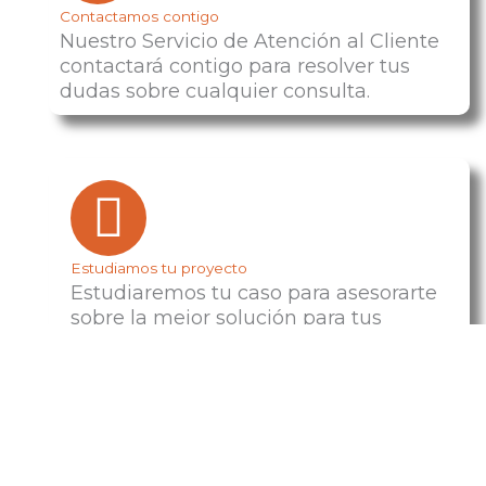
Contactamos contigo
Nuestro Servicio de Atención al Cliente
contactará contigo para resolver tus
dudas sobre cualquier consulta.
Estudiamos tu proyecto
Estudiaremos tu caso para asesorarte
sobre la mejor solución para tus
necesidades.