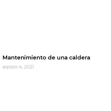
Mantenimiento de una caldera
agosto 4, 2021