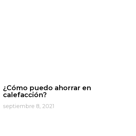
¿Cómo puedo ahorrar en
calefacción?
septiembre 8, 2021