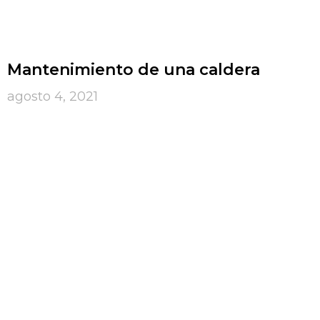
Mantenimiento de una caldera
agosto 4, 2021