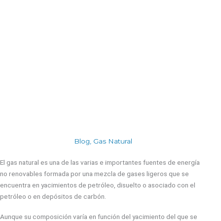
Blog
,
Gas Natural
El gas natural es una de las varias e importantes fuentes de energía
no renovables formada por una mezcla de gases ligeros que se
encuentra en yacimientos de petróleo, disuelto o asociado con el
petróleo o en depósitos de carbón.
Aunque su composición varía en función del yacimiento del que se