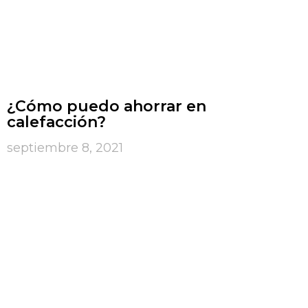
¿Cómo puedo ahorrar en
calefacción?
septiembre 8, 2021