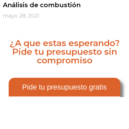
Análisis de combustión
mayo 28, 2021
¿A que estas esperando?
Pide tu presupuesto sin
compromiso
Pide tu presupuesto gratis
Nombre y apellidos