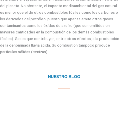
del planeta. No obstante, el impacto medioambiental del gas natural
es menor que el de otros combustibles fósiles como los carbones o
los derivados del petróleo, puesto que apenas emite otros gases
contaminantes como los óxidos de azufre (que son emitidos en
mayores cantidades en la combustión de los demás combustibles
fósiles). Gases que contribuyen, entre otros efectos, a la producción
de la denominada lluvia ácida. Su combustión tampoco produce
partículas sólidas (cenizas).
NUESTRO BLOG