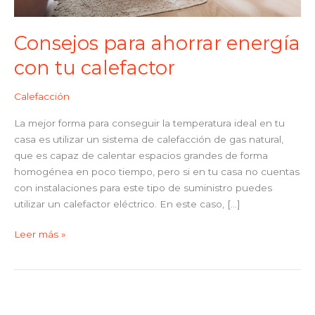
Consejos para ahorrar energía
con tu calefactor
Calefacción
La mejor forma para conseguir la temperatura ideal en tu
casa es utilizar un sistema de calefacción de gas natural,
que es capaz de calentar espacios grandes de forma
homogénea en poco tiempo, pero si en tu casa no cuentas
con instalaciones para este tipo de suministro puedes
utilizar un calefactor eléctrico. En este caso, […]
Leer más »