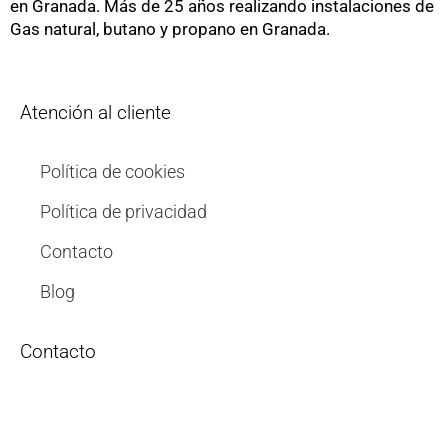
en Granada. Más de 25 años realizando instalaciones de
Gas natural, butano y propano en Granada.
Atención al cliente
Política de cookies
Política de privacidad
Contacto
Blog
Contacto
C/Delfín, 3, 18015 Granada