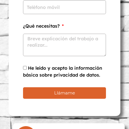
¿Qué necesitas?
He leído y acepto la información
básica sobre privacidad de datos.
Llámame