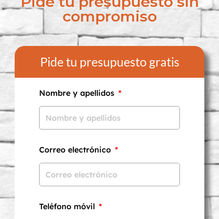
Pide tu presupuesto sin
compromiso
Pide tu presupuesto gratis
Nombre y apellidos
Correo electrónico
Teléfono móvil