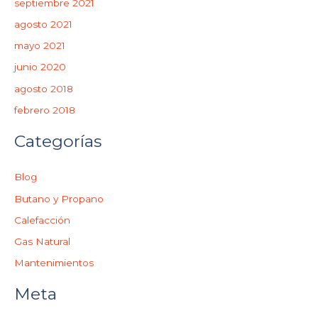
septiembre 2021
agosto 2021
mayo 2021
junio 2020
agosto 2018
febrero 2018
Categorías
Blog
Butano y Propano
Calefacción
Gas Natural
Mantenimientos
Meta