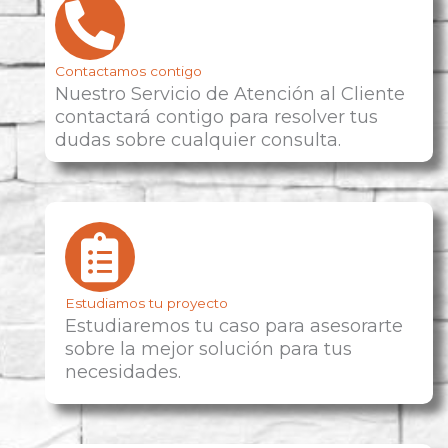
Contactamos contigo
Nuestro Servicio de Atención al Cliente
contactará contigo para resolver tus
dudas sobre cualquier consulta.
Estudiamos tu proyecto
Estudiaremos tu caso para asesorarte
sobre la mejor solución para tus
necesidades.