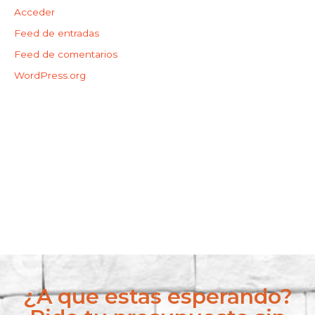
Acceder
Feed de entradas
Feed de comentarios
WordPress.org
¿A que estas esperando?