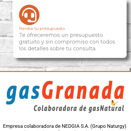
Recibe tu presupuesto
Te ofreceremos un presupuesto
gratuito y sin compromiso con todos
los detalles sobre tu consulta.
Empresa colaboradora de NEDGIA S.A. (Grupo Naturgy)