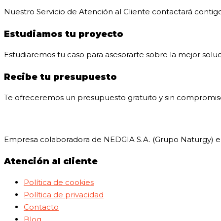
Nuestro Servicio de Atención al Cliente contactará contigo
Estudiamos tu proyecto
Estudiaremos tu caso para asesorarte sobre la mejor soluc
Recibe tu presupuesto
Te ofreceremos un presupuesto gratuito y sin compromiso 
Empresa colaboradora de NEDGIA S.A. (Grupo Naturgy) en 
Atención al cliente
Política de cookies
Política de privacidad
Contacto
Blog