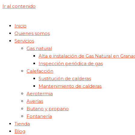
Ir al contenido
Inicio
Quienes somos
Servicios
Gas natural
Alta e instalación de Gas Natural en Grana
Inspección periódica de gas
Calefacción
Sustitución de calderas
Mantenimiento de calderas
Aerotermia
Averías
Butano y propano
Fontanería
Tienda
Blog