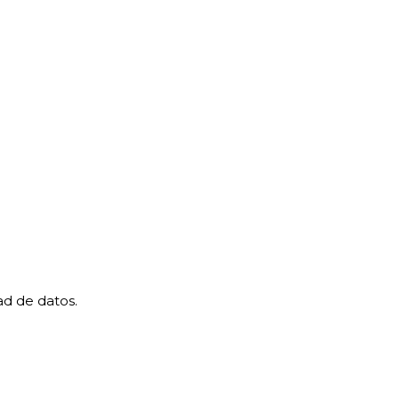
ad de datos.