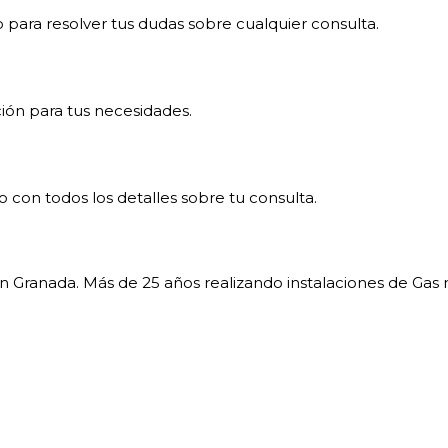
 para resolver tus dudas sobre cualquier consulta.
ión para tus necesidades.
con todos los detalles sobre tu consulta.
Granada. Más de 25 años realizando instalaciones de Gas 