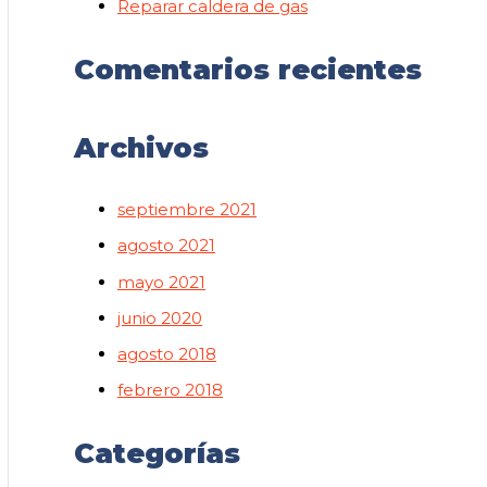
Reparar caldera de gas
Comentarios recientes
Archivos
septiembre 2021
agosto 2021
mayo 2021
junio 2020
agosto 2018
febrero 2018
Categorías