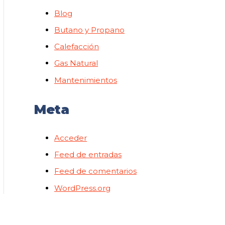
Blog
Butano y Propano
Calefacción
Gas Natural
Mantenimientos
Meta
Acceder
Feed de entradas
Feed de comentarios
WordPress.org