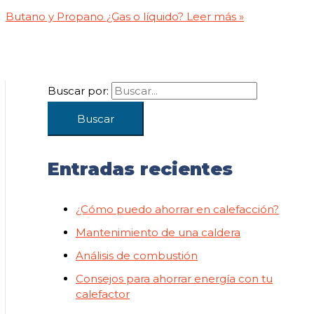
Butano y Propano ¿Gas o líquido?
Leer más »
Buscar por:
Entradas recientes
¿Cómo puedo ahorrar en calefacción?
Mantenimiento de una caldera
Análisis de combustión
Consejos para ahorrar energía con tu
calefactor