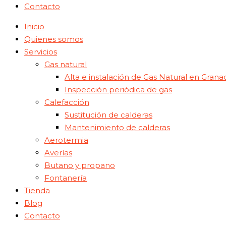
Contacto
Inicio
Quienes somos
Servicios
Gas natural
Alta e instalación de Gas Natural en Grana
Inspección periódica de gas
Calefacción
Sustitución de calderas
Mantenimiento de calderas
Aerotermia
Averías
Butano y propano
Fontanería
Tienda
Blog
Contacto