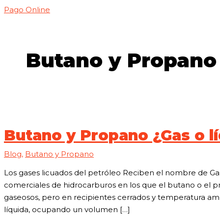
Pago Online
Butano y Propano
Butano y Propano ¿Gas o l
Blog
,
Butano y Propano
Los gases licuados del petróleo Reciben el nombre de Gas
comerciales de hidrocarburos en los que el butano o el 
gaseosos, pero en recipientes cerrados y temperatura am
líquida, ocupando un volumen […]