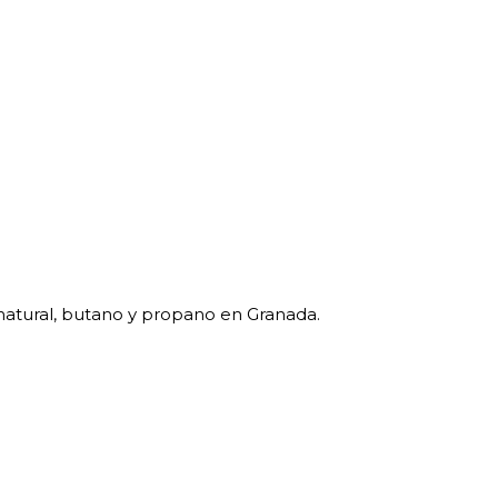
natural, butano y propano en Granada.