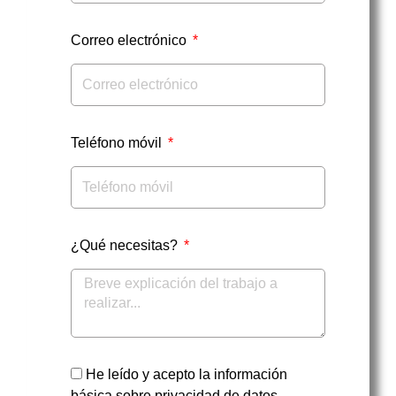
Correo electrónico
Teléfono móvil
¿Qué necesitas?
He leído y acepto la información
básica sobre privacidad de datos.