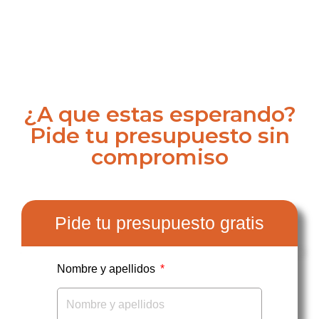
¿A que estas esperando?
Pide tu presupuesto sin
compromiso
Pide tu presupuesto gratis
Nombre y apellidos