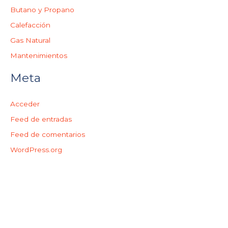
Butano y Propano
Calefacción
Gas Natural
Mantenimientos
Meta
Acceder
Feed de entradas
Feed de comentarios
WordPress.org