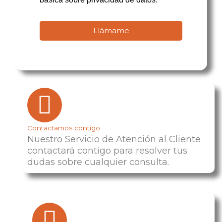
Llámame
Contactamos contigo
Nuestro Servicio de Atención al Cliente
contactará contigo para resolver tus
dudas sobre cualquier consulta.