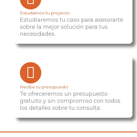
Estudiamos tu proyecto
Estudiaremos tu caso para asesorarte
sobre la mejor solución para tus
necesidades.
Recibe tu presupuesto
Te ofreceremos un presupuesto
gratuito y sin compromiso con todos
los detalles sobre tu consulta.