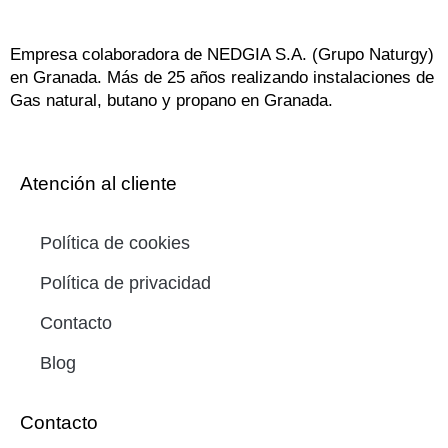
Empresa colaboradora de NEDGIA S.A. (Grupo Naturgy)
en Granada. Más de 25 años realizando instalaciones de
Gas natural, butano y propano en Granada.
Atención al cliente
Política de cookies
Política de privacidad
Contacto
Blog
Contacto