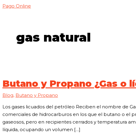
Pago Online
gas natural
Butano y Propano ¿Gas o l
Blog
,
Butano y Propano
Los gases licuados del petróleo Reciben el nombre de Gas
comerciales de hidrocarburos en los que el butano o el 
gaseosos, pero en recipientes cerrados y temperatura am
líquida, ocupando un volumen […]