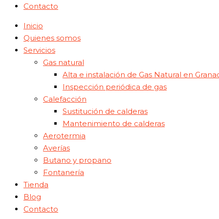
Contacto
Inicio
Quienes somos
Servicios
Gas natural
Alta e instalación de Gas Natural en Grana
Inspección periódica de gas
Calefacción
Sustitución de calderas
Mantenimiento de calderas
Aerotermia
Averías
Butano y propano
Fontanería
Tienda
Blog
Contacto