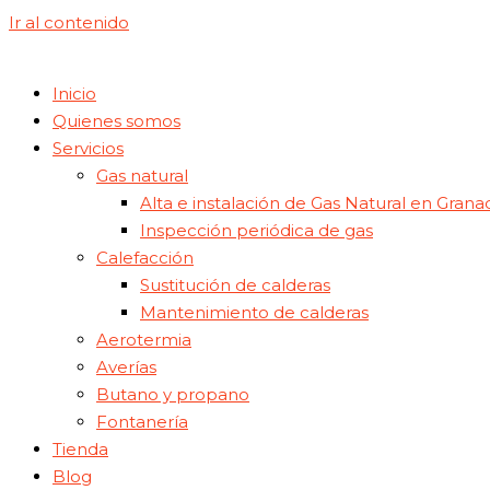
Ir al contenido
Inicio
Quienes somos
Servicios
Gas natural
Alta e instalación de Gas Natural en Grana
Inspección periódica de gas
Calefacción
Sustitución de calderas
Mantenimiento de calderas
Aerotermia
Averías
Butano y propano
Fontanería
Tienda
Blog