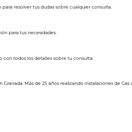
 para resolver tus dudas sobre cualquier consulta.
ión para tus necesidades.
con todos los detalles sobre tu consulta.
Granada. Más de 25 años realizando instalaciones de Gas 