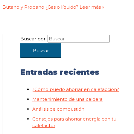
Butano y Propano ¿Gas o líquido?
Leer más »
Buscar por:
Entradas recientes
¿Cómo puedo ahorrar en calefacción?
Mantenimiento de una caldera
Análisis de combustión
Consejos para ahorrar energía con tu
calefactor