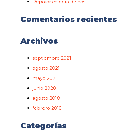
Reparar caldera de gas
Comentarios recientes
Archivos
septiembre 2021
agosto 2021
mayo 2021
junio 2020
agosto 2018
febrero 2018
Categorías