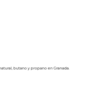
natural, butano y propano en Granada.