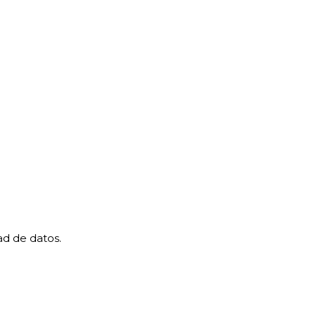
ad de datos.