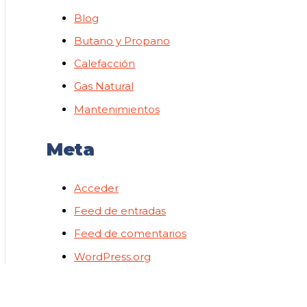
Blog
Butano y Propano
Calefacción
Gas Natural
Mantenimientos
Meta
Acceder
Feed de entradas
Feed de comentarios
WordPress.org