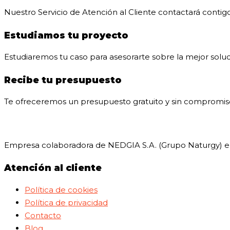
Nuestro Servicio de Atención al Cliente contactará contigo
Estudiamos tu proyecto
Estudiaremos tu caso para asesorarte sobre la mejor soluc
Recibe tu presupuesto
Te ofreceremos un presupuesto gratuito y sin compromiso 
Empresa colaboradora de NEDGIA S.A. (Grupo Naturgy) en 
Atención al cliente
Política de cookies
Política de privacidad
Contacto
Blog