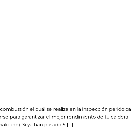
a combustión el cuál se realiza en la inspección periódica
rse para garantizar el mejor rendimiento de tu caldera
ializado). Si ya han pasado 5 […]