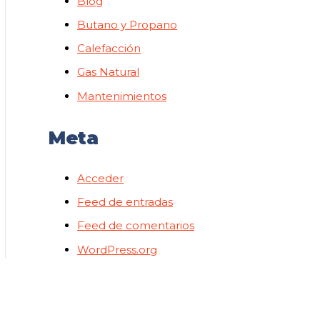
Blog
Butano y Propano
Calefacción
Gas Natural
Mantenimientos
Meta
Acceder
Feed de entradas
Feed de comentarios
WordPress.org