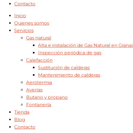
Contacto
Inicio
Quienes somos
Servicios
Gas natural
Alta e instalación de Gas Natural en Grana
Inspección periódica de gas
Calefacción
Sustitución de calderas
Mantenimiento de calderas
Aerotermia
Averías
Butano y propano
Fontanería
Tienda
Blog
Contacto