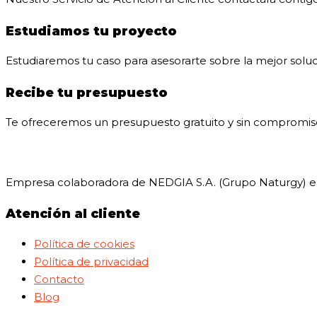
Estudiamos tu proyecto
Estudiaremos tu caso para asesorarte sobre la mejor soluc
Recibe tu presupuesto
Te ofreceremos un presupuesto gratuito y sin compromiso 
Empresa colaboradora de NEDGIA S.A. (Grupo Naturgy) en 
Atención al cliente
Política de cookies
Política de privacidad
Contacto
Blog