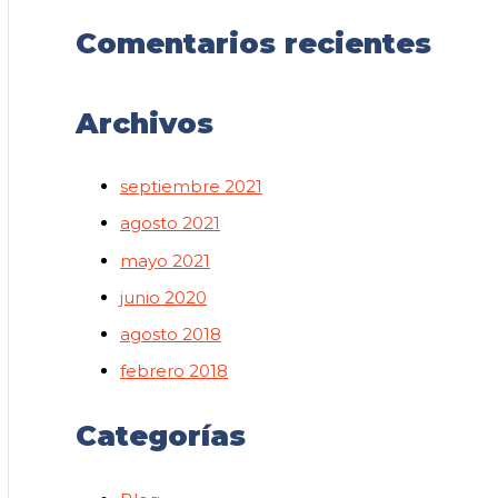
Comentarios recientes
Archivos
septiembre 2021
agosto 2021
mayo 2021
junio 2020
agosto 2018
febrero 2018
Categorías