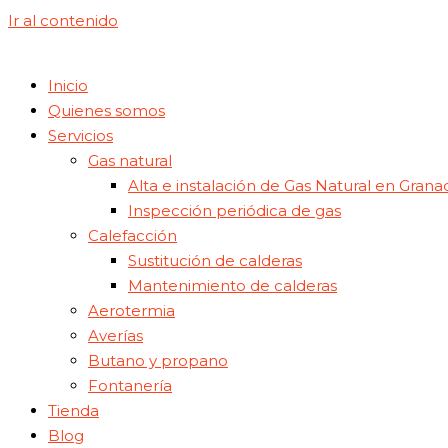
Ir al contenido
Inicio
Quienes somos
Servicios
Gas natural
Alta e instalación de Gas Natural en Grana
Inspección periódica de gas
Calefacción
Sustitución de calderas
Mantenimiento de calderas
Aerotermia
Averías
Butano y propano
Fontanería
Tienda
Blog