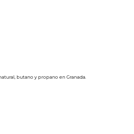
natural, butano y propano en Granada.