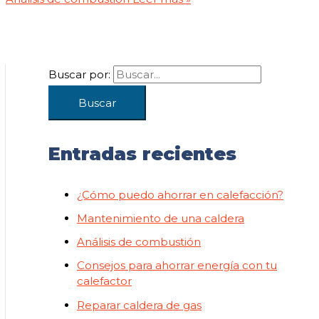
Buscar por:
Entradas recientes
¿Cómo puedo ahorrar en calefacción?
Mantenimiento de una caldera
Análisis de combustión
Consejos para ahorrar energía con tu
calefactor
Reparar caldera de gas