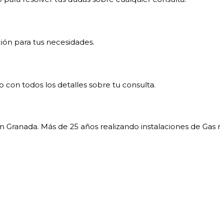
ión para tus necesidades.
con todos los detalles sobre tu consulta.
Granada. Más de 25 años realizando instalaciones de Gas 