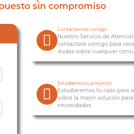
upuesto sin compromiso
Contactamos contigo
Nuestro Servicio de Atención
contactará contigo para reso
dudas sobre cualquier consu
Estudiamos tu proyecto
Estudiaremos tu caso para a
sobre la mejor solución para
necesidades.