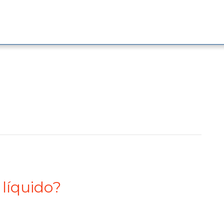
líquido?