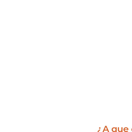
¿A que 