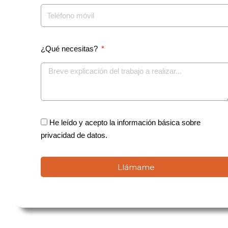
¿Qué necesitas?
He leído y acepto la información básica sobre
privacidad de datos.
Llámame