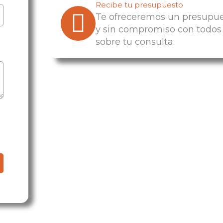
Recibe tu presupuesto
Te ofreceremos un presupue
y sin compromiso con todos 
sobre tu consulta.