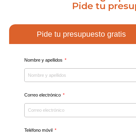
Pide tu pres
Pide tu presupuesto gratis
Nombre y apellidos
Correo electrónico
Teléfono móvil