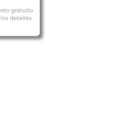
sto gratuito
los detalles