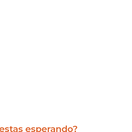
estas esperando?