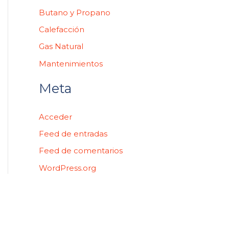
Butano y Propano
Calefacción
Gas Natural
Mantenimientos
Meta
Acceder
Feed de entradas
Feed de comentarios
WordPress.org